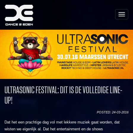
Toggle
naviga
ULTRASONIC FESTIVAL: DIT IS DE VOLLEDIGE LINE-
UP!
POSTED: 24-03-2016
Dat het een prachtige dag vol met lekkere muziek gaat worden, dat
wisten we eigenlijk al. Dat het entertainment en de shows