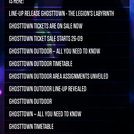
IS HERE!
LINE-UP RELEASE GHOSTTOWN - THE LEGION'S LABYRINTH
GHOSTTOWN TICKETS ARE ON SALE NOW
GHOSTTOWN TICKET SALE STARTS 26-09
GHOSTTOWN OUTDOOR – ALL YOU NEED TO KNOW
GHOSTTOWN OUTDOOR TIMETABLE
GHOSTTOWN OUTDOOR AREA ASSIGNMENTS UNVEILED
GHOSTTOWN OUTDOOR LINE-UP REVEALED
GHOSTTOWN OUTDOOR
GHOSTTOWN – ALL YOU NEED TO KNOW
GHOSTTOWN TIMETABLE