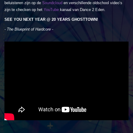
beluisteren zijn op de
Soundcloud
en verschillende oldschool video’s
zijn te checken op het
YouTube
kanaal van Dance 2 Eden.
SEE YOU NEXT YEAR @ 20 YEARS GHOSTTOWN!
- The Blueprint of Hardcore -