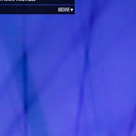
ARCHIVE ▾