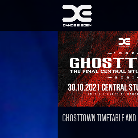
GHOSTTOWN TIMETABLE AND 