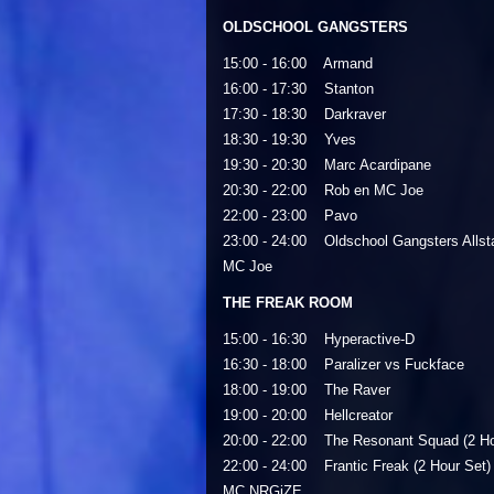
OLDSCHOOL GANGSTERS
15:00 - 16:00 Armand
16:00 - 17:30 Stanton
17:30 - 18:30 Darkraver
18:30 - 19:30 Yves
19:30 - 20:30 Marc Acardipane
20:30 - 22:00 Rob en MC Joe
22:00 - 23:00 Pavo
23:00 - 24:00 Oldschool Gangsters Allst
MC Joe
THE FREAK ROOM
15:00 - 16:30 Hyperactive-D
16:30 - 18:00 Paralizer vs Fuckface
18:00 - 19:00 The Raver
19:00 - 20:00 Hellcreator
20:00 - 22:00 The Resonant Squad (2 Ho
22:00 - 24:00 Frantic Freak (2 Hour Set)
MC NRGiZE