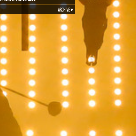
ARCHIVE ▾