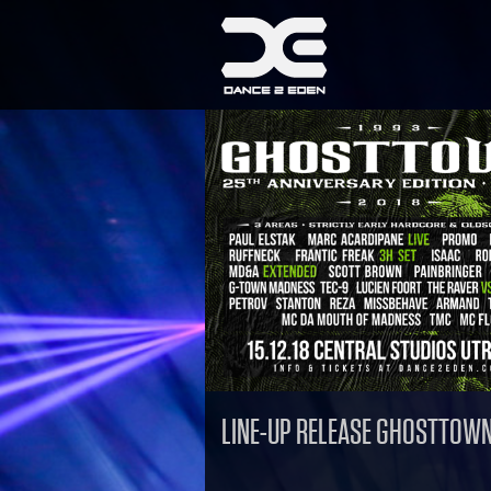
LINE-UP RELEASE GHOSTTOWN 